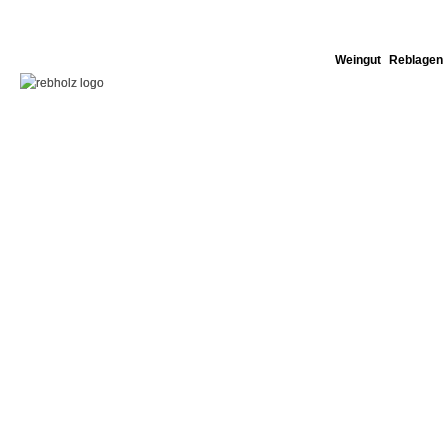
Weingut
Reblagen